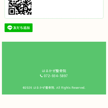
はるかぜ整骨院
072-934-5897
©2026
はるかぜ整骨院
. All Rights Reserved.