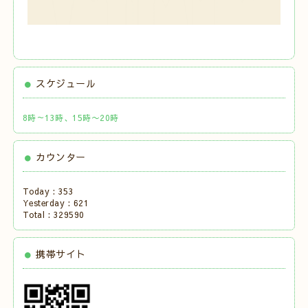
スケジュール
8時～13時、15時〜20時
カウンター
Today :
353
Yesterday :
621
Total :
329590
携帯サイト