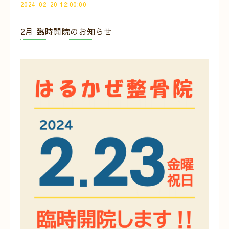
2024-02-20 12:00:00
2月 臨時開院のお知らせ