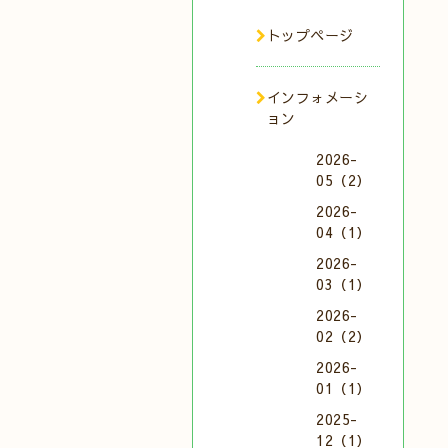
トップページ
インフォメーシ
ョン
2026-
05（2）
2026-
04（1）
2026-
03（1）
2026-
02（2）
2026-
01（1）
2025-
12（1）