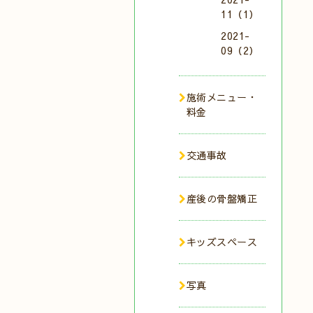
11（1）
2021-
09（2）
施術メニュー・
料金
交通事故
産後の骨盤矯正
キッズスペース
写真