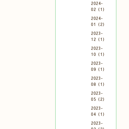
2024-
02（1）
2024-
01（2）
2023-
12（1）
2023-
10（1）
2023-
09（1）
2023-
08（1）
2023-
05（2）
2023-
04（1）
2023-