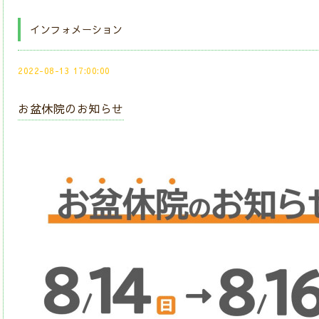
インフォメーション
2022-08-13 17:00:00
お盆休院のお知らせ