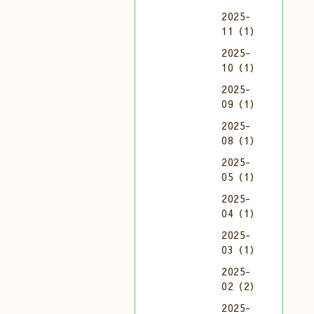
2025-
11（1）
2025-
10（1）
2025-
09（1）
2025-
08（1）
2025-
05（1）
2025-
04（1）
2025-
03（1）
2025-
02（2）
2025-