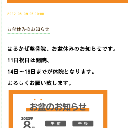
2022-08-09 05:00:00
お盆休みのお知らせ
はるかぜ整骨院、お盆休みのお知らせです。
11日祝日は開院、
14日～16日までが休院となります。
よろしくお願い致します。