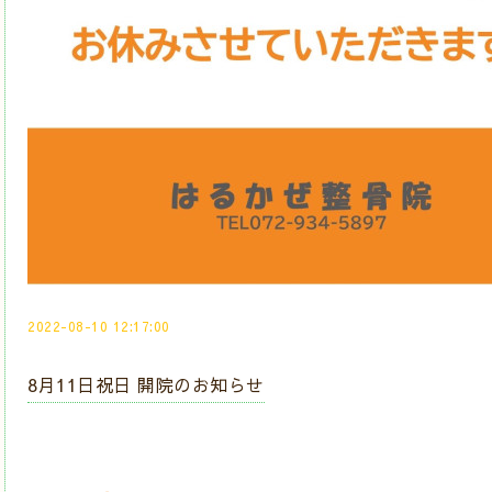
2022-08-10 12:17:00
8月11日祝日 開院のお知らせ