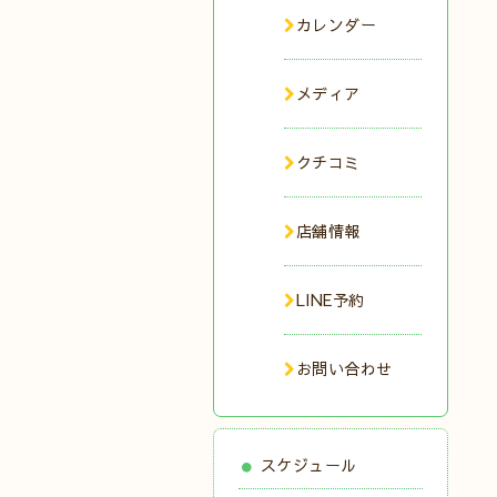
カレンダー
メディア
クチコミ
店舗情報
LINE予約
お問い合わせ
スケジュール