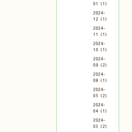
01（1）
2024-
12（1）
2024-
11（1）
2024-
10（1）
2024-
09（2）
2024-
08（1）
2024-
05（2）
2024-
04（1）
2024-
03（2）