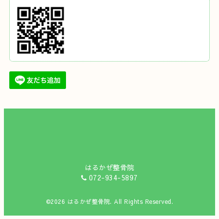
はるかぜ整骨院
072-934-5897
©2026
はるかぜ整骨院
. All Rights Reserved.