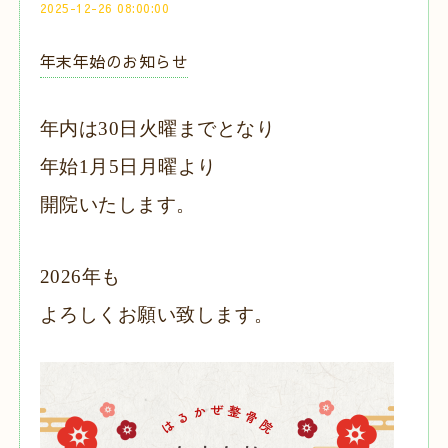
2025-12-26 08:00:00
年末年始のお知らせ
年内は30日火曜までとなり
年始1月5日月曜より
開院いたします。
2026年も
よろしくお願い致します。