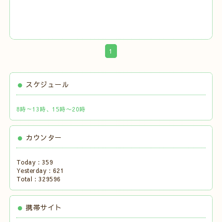
1
スケジュール
8時～13時、15時〜20時
カウンター
Today :
359
Yesterday :
621
Total :
329596
携帯サイト