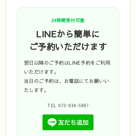
24時間受付可能
LINEから簡単に
ご予約いただけます
翌日以降のご予約はLINE予約をご利用
いただけます。
当日のご予約は、お電話にてお願いい
たします。
TEL 072-934-5897