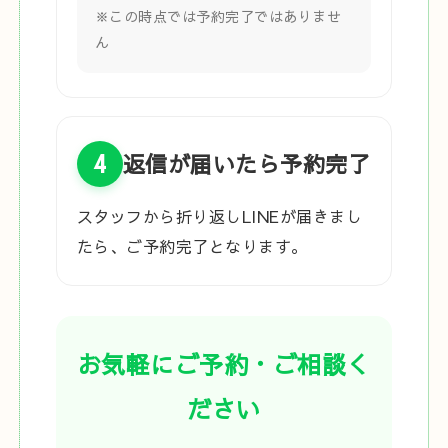
※この時点では予約完了ではありませ
ん
4
返信が届いたら予約完了
スタッフから折り返しLINEが届きまし
たら、ご予約完了となります。
お気軽にご予約・ご相談く
ださい