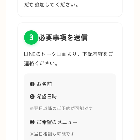
だち追加してください。
3
必要事項を送信
LINEのトーク画面より、下記内容をご
連絡ください。
❶ お名前
❷ 希望日時
※翌日以降のご予約が可能です
❸ ご希望のメニュー
※当日相談も可能です