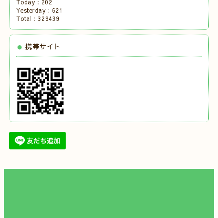
Today :
202
Yesterday :
621
Total :
329439
携帯サイト