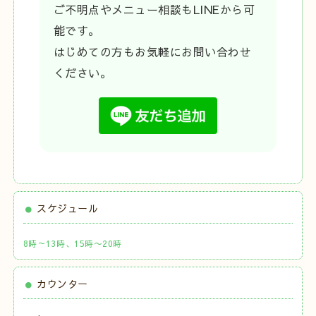
ご不明点やメニュー相談もLINEから可
能です。
はじめての方もお気軽にお問い合わせ
ください。
スケジュール
8時～13時、15時〜20時
カウンター