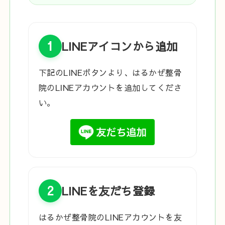
1
LINEアイコンから追加
下記のLINEボタンより、はるかぜ整骨
院のLINEアカウントを追加してくださ
い。
2
LINEを友だち登録
はるかぜ整骨院のLINEアカウントを友