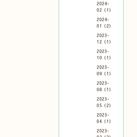
2024-
02（1）
2024-
01（2）
2023-
12（1）
2023-
10（1）
2023-
09（1）
2023-
08（1）
2023-
05（2）
2023-
04（1）
2023-