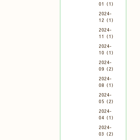
01（1）
2024-
12（1）
2024-
11（1）
2024-
10（1）
2024-
09（2）
2024-
08（1）
2024-
05（2）
2024-
04（1）
2024-
03（2）