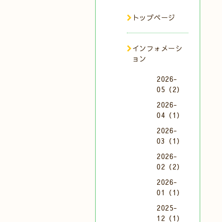
トップページ
インフォメーシ
ョン
2026-
05（2）
2026-
04（1）
2026-
03（1）
2026-
02（2）
2026-
01（1）
2025-
12（1）