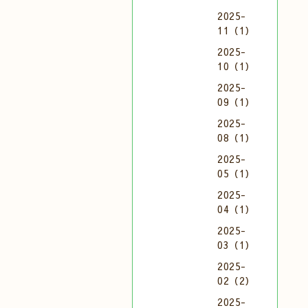
2025-
11（1）
2025-
10（1）
2025-
09（1）
2025-
08（1）
2025-
05（1）
2025-
04（1）
2025-
03（1）
2025-
02（2）
2025-