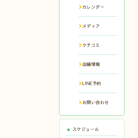
カレンダー
メディア
クチコミ
店舗情報
LINE予約
お問い合わせ
スケジュール