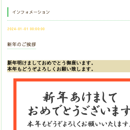
インフォメーション
2024-01-01 00:00:00
新年のご挨拶
新年明けましておめでとう御座います。
本年もどうぞよろしくお願い致します。