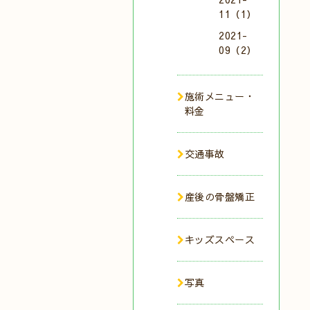
11（1）
2021-
09（2）
施術メニュー・
料金
交通事故
産後の骨盤矯正
キッズスペース
写真