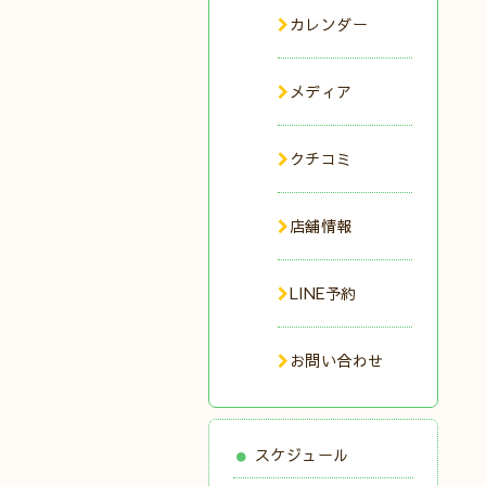
カレンダー
メディア
クチコミ
店舗情報
LINE予約
お問い合わせ
スケジュール