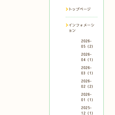
トップページ
インフォメーシ
ョン
2026-
05（2）
2026-
04（1）
2026-
03（1）
2026-
02（2）
2026-
01（1）
2025-
12（1）