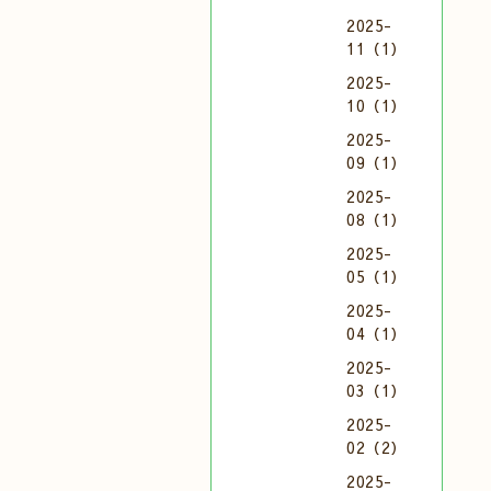
2025-
11（1）
2025-
10（1）
2025-
09（1）
2025-
08（1）
2025-
05（1）
2025-
04（1）
2025-
03（1）
2025-
02（2）
2025-