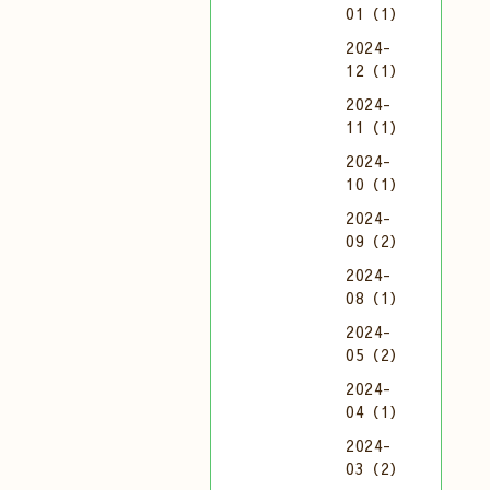
01（1）
2024-
12（1）
2024-
11（1）
2024-
10（1）
2024-
09（2）
2024-
08（1）
2024-
05（2）
2024-
04（1）
2024-
03（2）