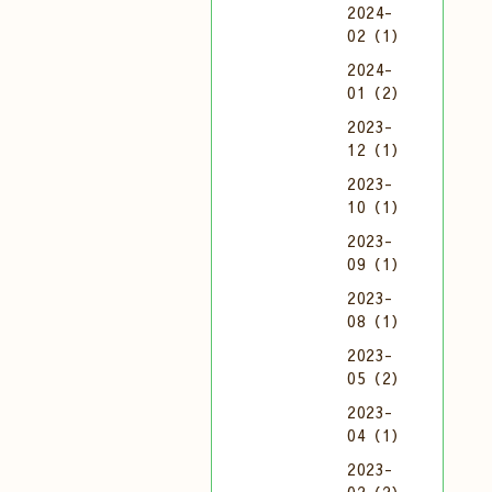
2024-
02（1）
2024-
01（2）
2023-
12（1）
2023-
10（1）
2023-
09（1）
2023-
08（1）
2023-
05（2）
2023-
04（1）
2023-