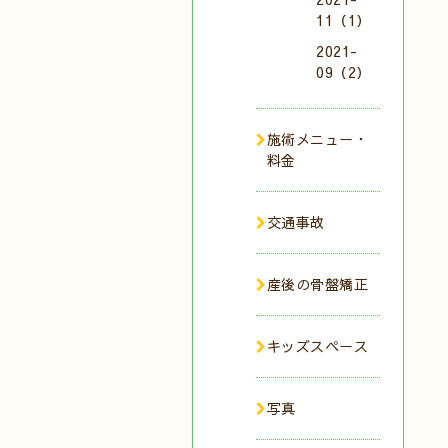
11（1）
2021-
09（2）
施術メニュー・
料金
交通事故
産後の骨盤矯正
キッズスペース
写真