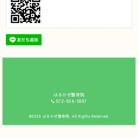
はるかぜ整骨院
072-934-5897
©2026
はるかぜ整骨院
. All Rights Reserved.