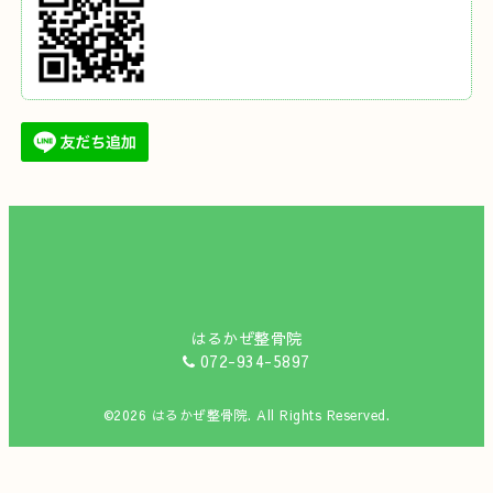
はるかぜ整骨院
072-934-5897
©2026
はるかぜ整骨院
. All Rights Reserved.