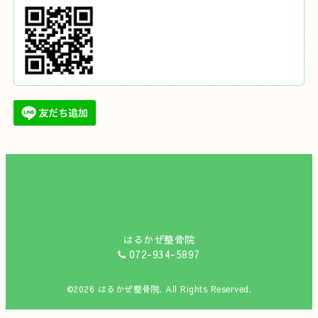
はるかぜ整骨院
072-934-5897
©2026
はるかぜ整骨院
. All Rights Reserved.