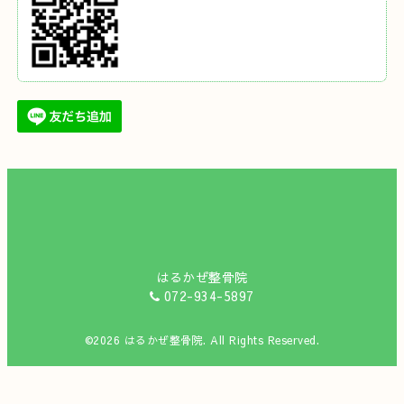
はるかぜ整骨院
072-934-5897
©2026
はるかぜ整骨院
. All Rights Reserved.