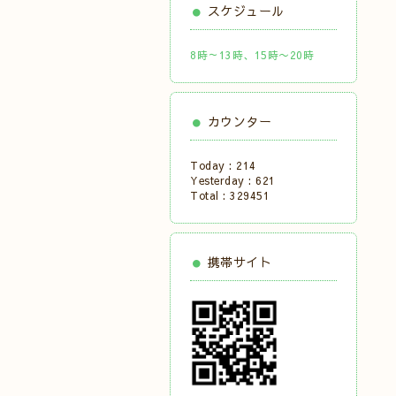
スケジュール
8時～13時、15時〜20時
カウンター
Today :
214
Yesterday :
621
Total :
329451
携帯サイト