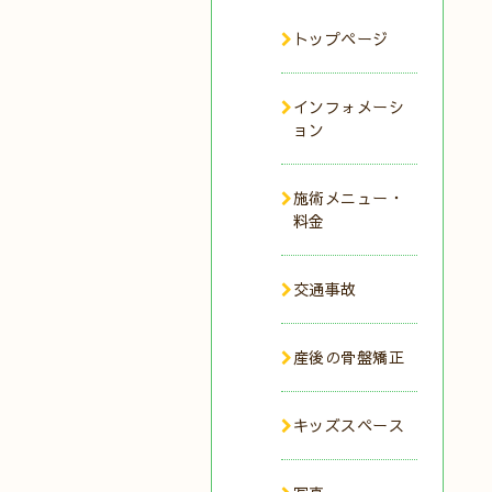
トップページ
インフォメーシ
ョン
施術メニュー・
料金
交通事故
産後の骨盤矯正
キッズスペース