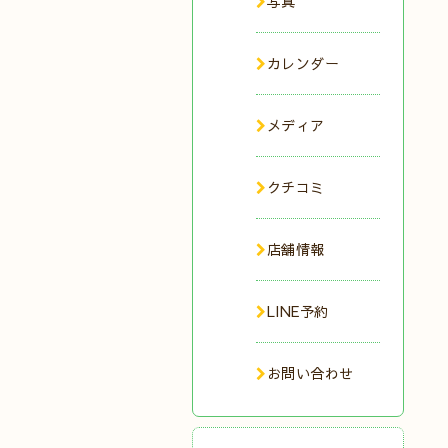
写真
カレンダー
メディア
クチコミ
店舗情報
LINE予約
お問い合わせ