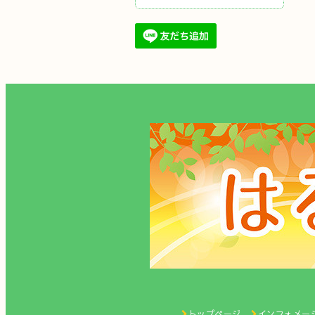
トップページ
インフォメー