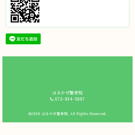
はるかぜ整骨院
072-934-5897
©2026
はるかぜ整骨院
. All Rights Reserved.