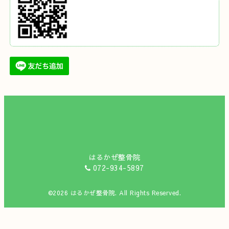
はるかぜ整骨院
072-934-5897
©2026
はるかぜ整骨院
. All Rights Reserved.