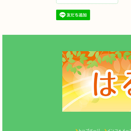
トップページ
インフォメー