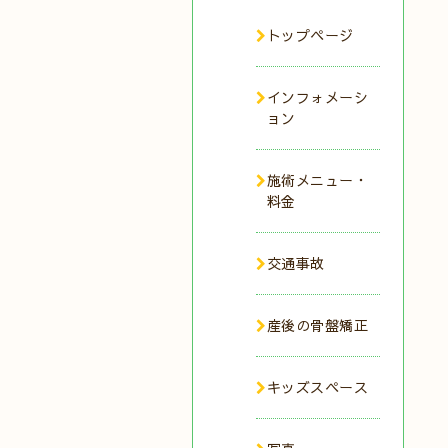
トップページ
インフォメーシ
ョン
施術メニュー・
料金
交通事故
産後の骨盤矯正
キッズスペース