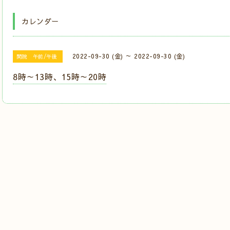
カレンダー
2022-09-30 (金) ～ 2022-09-30 (金)
開院 午前/午後
8時～13時、15時～20時