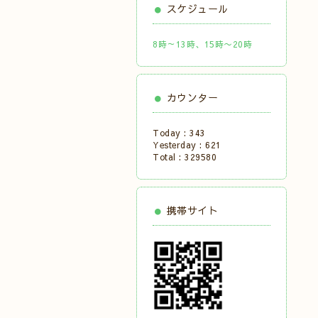
スケジュール
8時～13時、15時〜20時
カウンター
Today :
343
Yesterday :
621
Total :
329580
携帯サイト