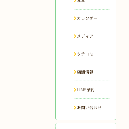
写真
カレンダー
メディア
クチコミ
店舗情報
LINE予約
お問い合わせ