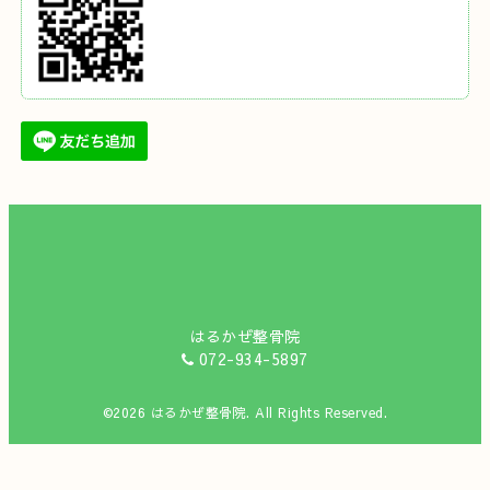
はるかぜ整骨院
072-934-5897
©2026
はるかぜ整骨院
. All Rights Reserved.